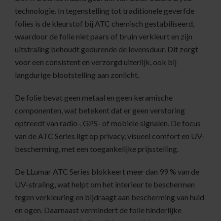
technologie. In tegenstelling tot traditionele geverfde
folies is de kleurstof bij ATC chemisch gestabiliseerd,
waardoor de folie niet paars of bruin verkleurt en zijn
uitstraling behoudt gedurende de levensduur. Dit zorgt
voor een consistent en verzorgd uiterlijk, ook bij
langdurige blootstelling aan zonlicht.
De folie bevat geen metaal en geen keramische
componenten, wat betekent dat er geen verstoring
optreedt van radio-, GPS- of mobiele signalen. De focus
van de ATC Series ligt op privacy, visueel comfort en UV-
bescherming, met een toegankelijke prijsstelling.
De LLumar ATC Series blokkeert meer dan 99 % van de
UV-straling, wat helpt om het interieur te beschermen
tegen verkleuring en bijdraagt aan bescherming van huid
en ogen. Daarnaast vermindert de folie hinderlijke