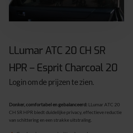
LLumar ATC 20 CH SR
HPR – Esprit Charcoal 20
Login om de prijzen te zien.
Donker, comfortabel en gebalanceerd:
LLumar ATC 20
CH SR HPR biedt duidelijke privacy, effectieve reductie
van schittering en een strakke uitstraling.