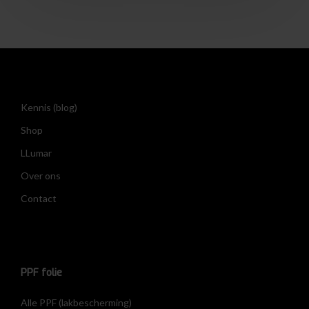
Kennis (blog)
Shop
LLumar
Over ons
Contact
PPF folie
Alle PPF (lakbescherming)