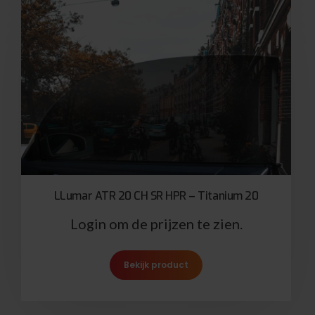
LLumar ATR 20 CH SR HPR – Titanium 20
Login om de prijzen te zien.
Bekijk product