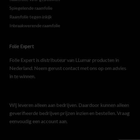
Spiegelende raamfolie
Raamfolie tegen inkijk
Inbraakwerende raamfolie
Folie Expert
Folie Expert is distributeur van LLumar producten in
Nederland. Neem gerust contact met ons op om advies
in te winnen.
Wij leveren alleen aan bedrijven. Daardoor kunnen alleen
geverifieerde bedrijven prijzen inzien en bestellen.
Vraag
eenvoudig een account aan
.