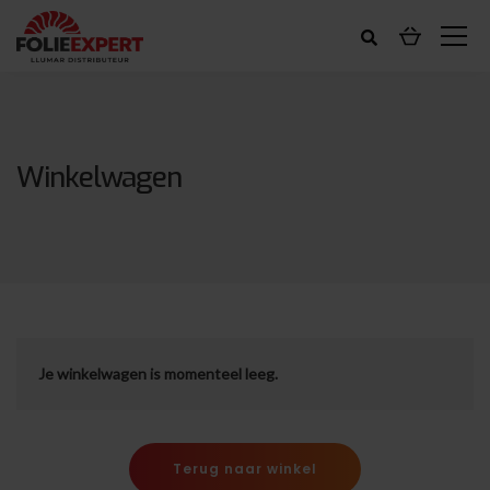
Winkelwagen
Je winkelwagen is momenteel leeg.
Terug naar winkel