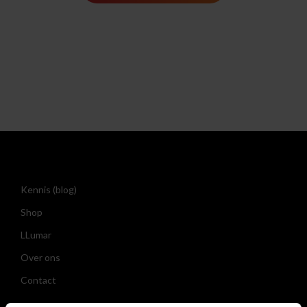
Kennis (blog)
Shop
LLumar
Over ons
Contact