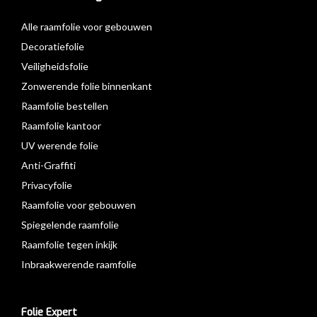
Alle raamfolie voor gebouwen
Decoratiefolie
Veiligheidsfolie
Zonwerende folie binnenkant
Raamfolie bestellen
Raamfolie kantoor
UV werende folie
Anti-Graffiti
Privacyfolie
Raamfolie voor gebouwen
Spiegelende raamfolie
Raamfolie tegen inkijk
Inbraakwerende raamfolie
Folie Expert