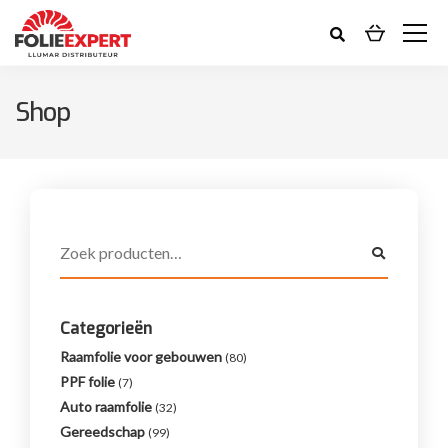
Shop
Categorieën
Raamfolie voor gebouwen
(80)
PPF folie
(7)
Auto raamfolie
(32)
Gereedschap
(99)