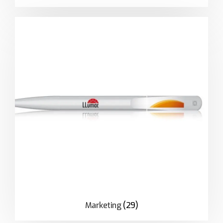
Marketing
(29)