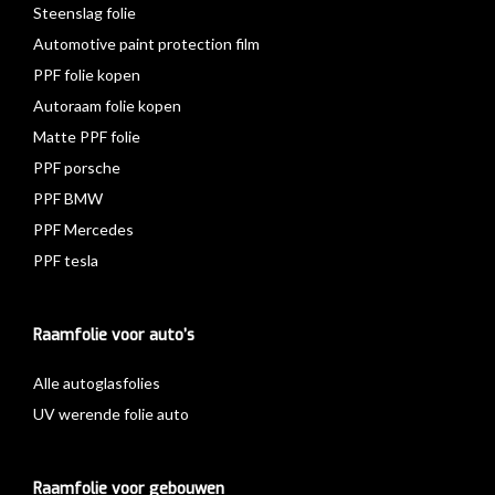
Steenslag folie
Automotive paint protection film
PPF folie kopen
Autoraam folie kopen
Matte PPF folie
PPF porsche
PPF BMW
PPF Mercedes
PPF tesla
Raamfolie voor auto’s
Alle autoglasfolies
UV werende folie auto
Raamfolie voor gebouwen