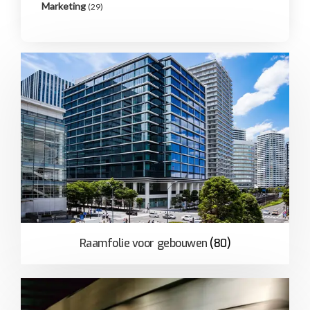
Marketing
(29)
Raamfolie voor gebouwen
(80)