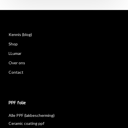
Kennis (blog)
Shop
LLumar
Over ons
Contact
PPF folie
Alle PPF (lakbescherming)
Ceramic coating ppf