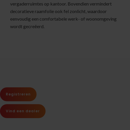
vergaderruimtes op kantoor. Bovendien vermindert
decoratieve raamfolie ook fel zonlicht, waardoor
eenvoudig een comfortabele werk- of woonomgeving
wordt gecreëerd.
Registreren
Vind een dealer