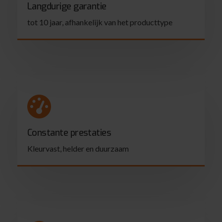
Langdurige garantie
tot 10 jaar, afhankelijk van het producttype
Constante prestaties
Kleurvast, helder en duurzaam