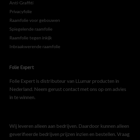
Anti-Graffiti
Privacyfolie
Raamfolie voor gebouwen
Spiegelende raamfolie
Raamfolie tegen inkijk
Inbraakwerende raamfolie
Folie Expert
Folie Expert is distributeur van LLumar producten in
Nederland. Neem gerust contact met ons op om advies
in te winnen.
Wij leveren alleen aan bedrijven. Daardoor kunnen alleen
geverifieerde bedrijven prijzen inzien en bestellen.
Vraag