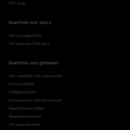
PPF tesla
Raamfolie voor auto’s
Alle autoglasfolies
UV werende folie auto
Raamfolie voor gebouwen
Alle raamfolie voor gebouwen
Decoratiefolie
Veiligheidsfolie
Zonwerende folie binnenkant
Raamfolie bestellen
Raamfolie kantoor
UV werende folie