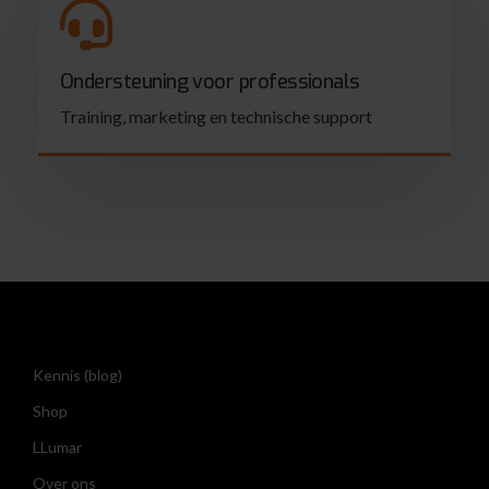
Ondersteuning voor professionals
Training, marketing en technische support
Kennis (blog)
Shop
LLumar
Over ons