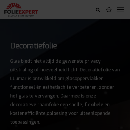
Decoratiefolie
Glas biedt niet altijd de gewenste privacy,
uitstraling of hoeveelheid licht. Decoratiefolie van
LLumar is ontwikkeld om glasoppervlakken
functioneel én esthetisch te verbeteren, zonder
het glas te vervangen. Daarmee is onze
decoratieve raamfolie een snelle, flexibele en
kostenefficiënte oplossing voor uiteenlopende
toepassingen.