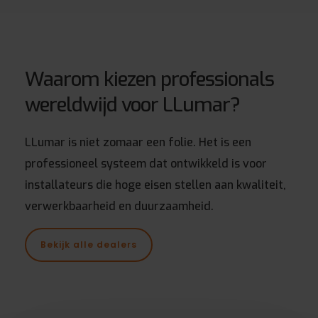
Waarom kiezen professionals
wereldwijd voor LLumar?
LLumar is niet zomaar een folie. Het is een
professioneel systeem dat ontwikkeld is voor
installateurs die hoge eisen stellen aan kwaliteit,
verwerkbaarheid en duurzaamheid.
Bekijk alle dealers