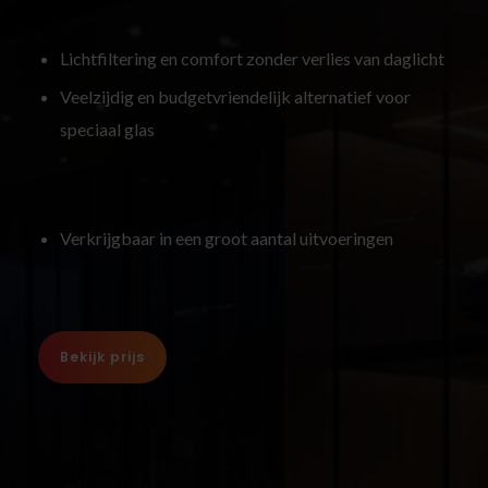
Lichtfiltering en comfort zonder verlies van daglicht
Veelzijdig en budgetvriendelijk alternatief voor
speciaal glas
Verkrijgbaar in een groot aantal uitvoeringen
Bekijk prijs