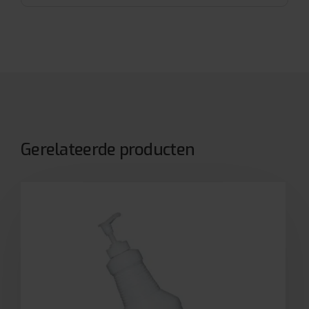
Gerelateerde producten