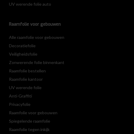
UV werende folie auto
Raamfolie voor gebouwen
Alle raamfolie voor gebouwen
Decoratiefolie
Veiligheidsfolie
Zonwerende folie binnenkant
Raamfolie bestellen
Raamfolie kantoor
UV werende folie
Anti-Graffiti
Privacyfolie
Raamfolie voor gebouwen
Spiegelende raamfolie
Raamfolie tegen inkijk