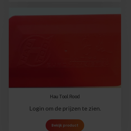
Hau Tool Rood
Login om de prijzen te zien.
Bekijk product