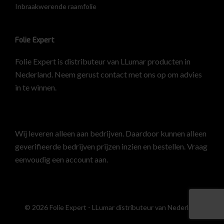
Inbraakwerende raamfolie
Folie Expert
Folie Expert is distributeur van LLumar producten in
Nederland. Neem gerust contact met ons op om advies
in te winnen.
Wij leveren alleen aan bedrijven. Daardoor kunnen alleen
geverifieerde bedrijven prijzen inzien en bestellen.
Vraag
eenvoudig een account aan
.
© 2026 Folie Expert - LLumar distributeur van Nederland