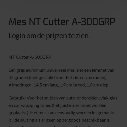
Mes NT Cutter A-300GRP
Login om de prijzen te zien.
NT Cutter A-300GRP
Een grijs aluminium universeel mes met een lemmet van
45 graden (niet geschikt voor het tinten van ramen).
Afmetingen: 14,5 cm lang, 1,9 cm breed, 1,0 cm diep.
Gebruik: Voor het snijden van auto-onderdelen, vlak glas
en car wrapping folies (het juiste mes moet worden
geplaatst). Het mes kan eenvoudig worden losgemaakt
bij de sluiting als er geen opbergdoos beschikbaar is.