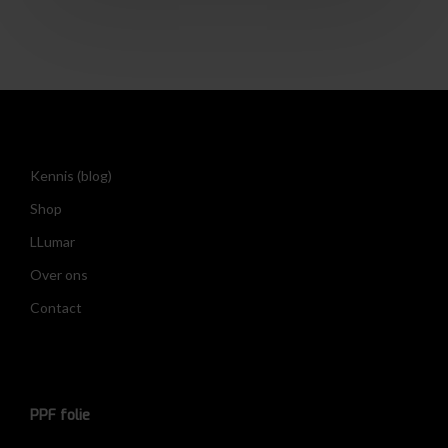
Kennis (blog)
Shop
LLumar
Over ons
Contact
PPF folie