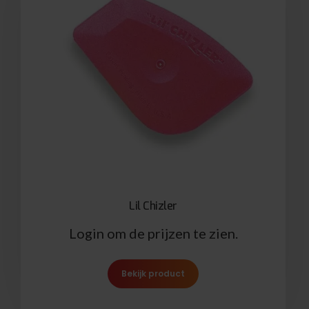
Lil Chizler
Login om de prijzen te zien.
Bekijk product