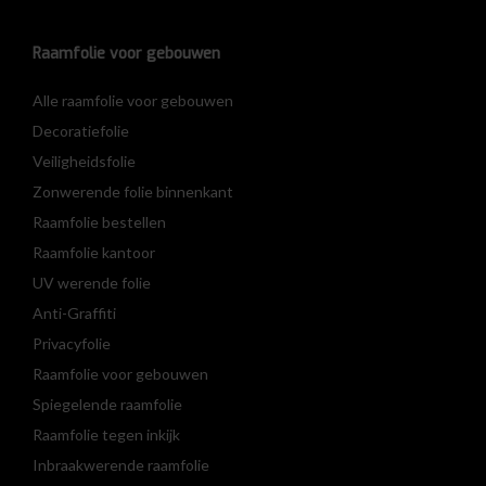
Raamfolie voor gebouwen
Alle raamfolie voor gebouwen
Decoratiefolie
Veiligheidsfolie
Zonwerende folie binnenkant
Raamfolie bestellen
Raamfolie kantoor
UV werende folie
Anti-Graffiti
Privacyfolie
Raamfolie voor gebouwen
Spiegelende raamfolie
Raamfolie tegen inkijk
Inbraakwerende raamfolie