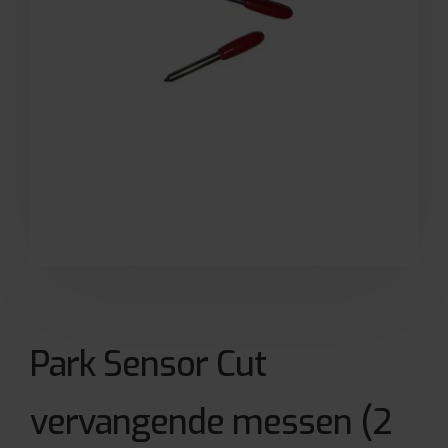
Park Sensor Cut
vervangende messen (2