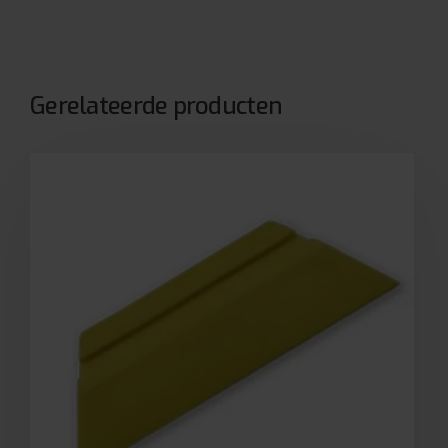
Gerelateerde producten