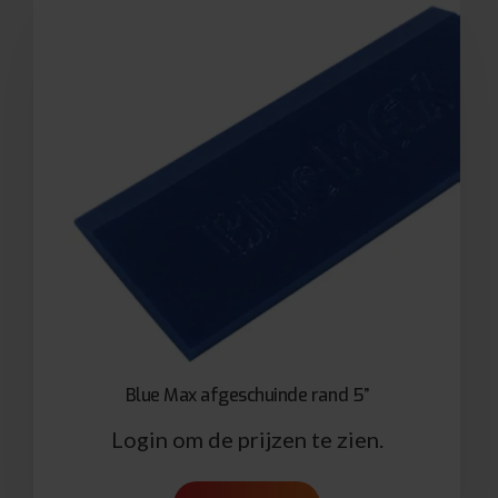
Blue Max afgeschuinde rand 5”
Login om de prijzen te zien.