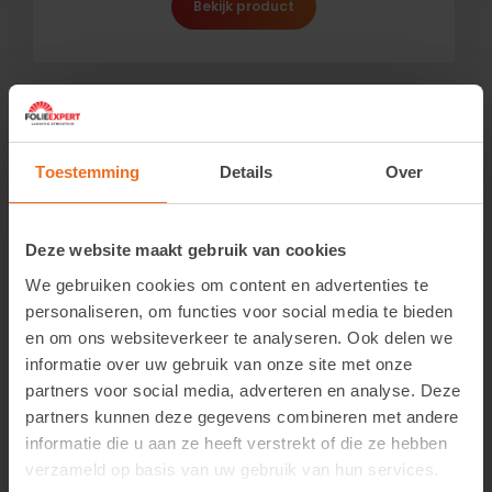
Bekijk product
Toestemming
Details
Over
Deze website maakt gebruik van cookies
We gebruiken cookies om content en advertenties te
personaliseren, om functies voor social media te bieden
en om ons websiteverkeer te analyseren. Ook delen we
informatie over uw gebruik van onze site met onze
partners voor social media, adverteren en analyse. Deze
partners kunnen deze gegevens combineren met andere
informatie die u aan ze heeft verstrekt of die ze hebben
verzameld op basis van uw gebruik van hun services.