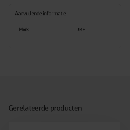
Aanvullende informatie
JBF
Merk
Gerelateerde producten