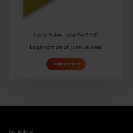
Fusion Yellow Turbo Pro 5 1/2″
Login om de prijzen te zien.
Bekijk product
Kennis (blog)