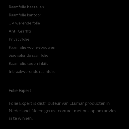
Raamfolie bestellen
Raamfolie kantoor
UV werende folie
Anti-Graffiti
Privacyfolie
Raamfolie voor gebouwen
Spiegelende raamfolie
Raamfolie tegen inkijk
Inbraakwerende raamfolie
Folie Expert
Folie Expert is distributeur van LLumar producten in
Nederland. Neem gerust contact met ons op om advies
in te winnen.