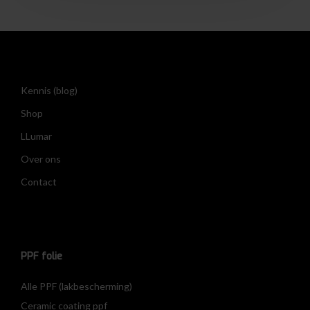
Kennis (blog)
Shop
LLumar
Over ons
Contact
PPF folie
Alle PPF (lakbescherming)
Ceramic coating ppf