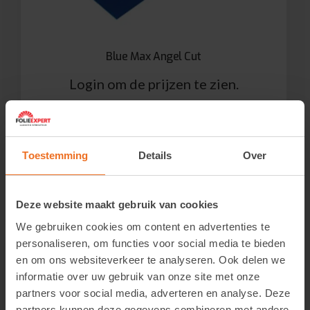
Blue Max Angel Cut
Login om de prijzen te zien.
Bekijk product
Toestemming
Details
Over
Deze website maakt gebruik van cookies
We gebruiken cookies om content en advertenties te
personaliseren, om functies voor social media te bieden
en om ons websiteverkeer te analyseren. Ook delen we
informatie over uw gebruik van onze site met onze
partners voor social media, adverteren en analyse. Deze
partners kunnen deze gegevens combineren met andere