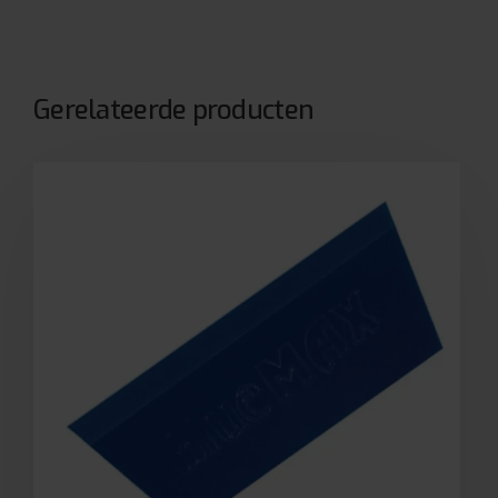
Gerelateerde producten