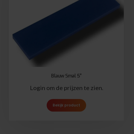
Blauw Smal 5″
Login om de prijzen te zien.
Bekijk product