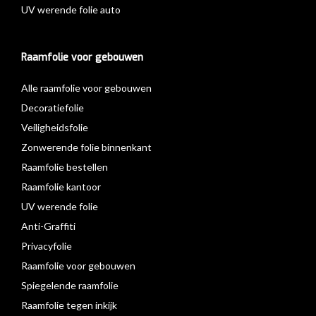
UV werende folie auto
Raamfolie voor gebouwen
Alle raamfolie voor gebouwen
Decoratiefolie
Veiligheidsfolie
Zonwerende folie binnenkant
Raamfolie bestellen
Raamfolie kantoor
UV werende folie
Anti-Graffiti
Privacyfolie
Raamfolie voor gebouwen
Spiegelende raamfolie
Raamfolie tegen inkijk