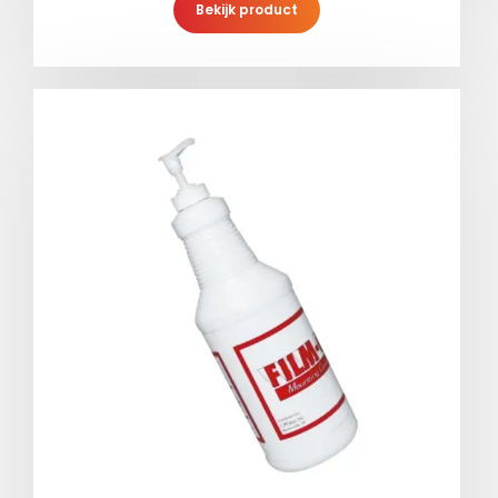
Bekijk product