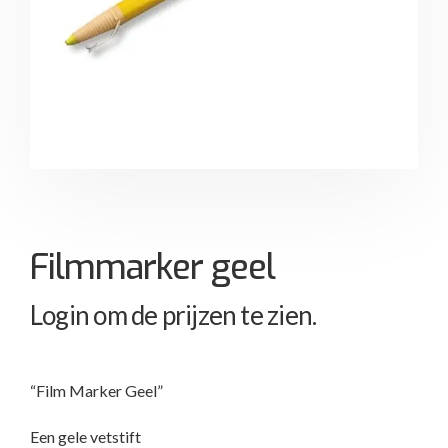
Filmmarker geel
Login om de prijzen te zien.
“Film Marker Geel”
Een gele vetstift