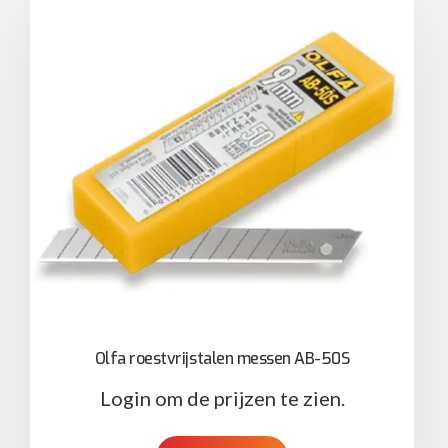
Olfa roestvrijstalen messen AB-50S
Login om de prijzen te zien.