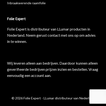
Inbraakwerende raamfolie
Folie Expert
Folie Expert is distributeur van LLumar producten in
Nederland. Neem gerust contact met ons op om advies
in te winnen.
Wij leveren alleen aan bedrijven. Daardoor kunnen alleen
geverifieerde bedrijven prijzen inzien en bestellen.
Vraag
eenvoudig een account aan
.
© 2026 Folie Expert - LLumar distributeur van Nederland