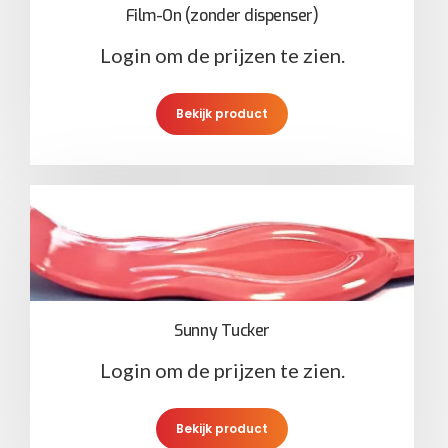
Film-On (zonder dispenser)
Login om de prijzen te zien.
Bekijk product
Sunny Tucker
Login om de prijzen te zien.
Bekijk product