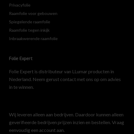
Privacyfolie
Raamfolie voor gebouwen
Spiegelende raamfolie
Raamfolie tegen inkijk
Inbraakwerende raamfolie
Folie Expert
Folie Expert is distributeur van LLumar producten in
Nederland. Neem gerust contact met ons op om advies
in te winnen.
Wij leveren alleen aan bedrijven. Daardoor kunnen alleen
geverifieerde bedrijven prijzen inzien en bestellen.
Vraag
eenvoudig een account aan
.