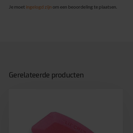
Je moet
ingelogd zijn
om een beoordeling te plaatsen.
Gerelateerde producten