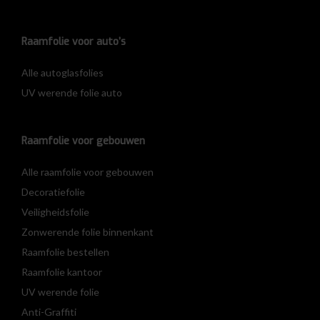
Raamfolie voor auto’s
Alle autoglasfolies
UV werende folie auto
Raamfolie voor gebouwen
Alle raamfolie voor gebouwen
Decoratiefolie
Veiligheidsfolie
Zonwerende folie binnenkant
Raamfolie bestellen
Raamfolie kantoor
UV werende folie
Anti-Graffiti