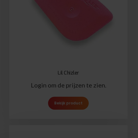
Lil Chizler
Login om de prijzen te zien.
Bekijk product