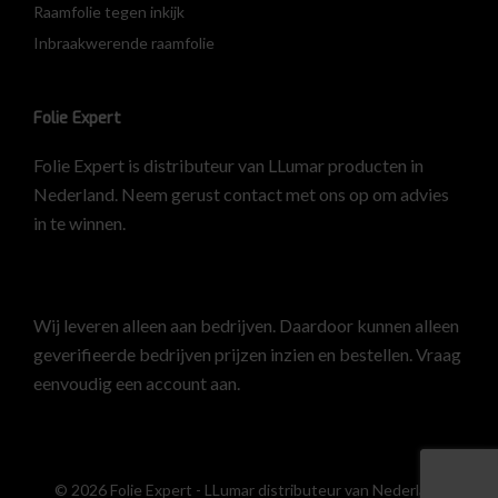
Raamfolie tegen inkijk
Inbraakwerende raamfolie
Folie Expert
Folie Expert is distributeur van LLumar producten in
Nederland. Neem gerust contact met ons op om advies
in te winnen.
Wij leveren alleen aan bedrijven. Daardoor kunnen alleen
geverifieerde bedrijven prijzen inzien en bestellen.
Vraag
eenvoudig een account aan
.
© 2026 Folie Expert - LLumar distributeur van Nederland