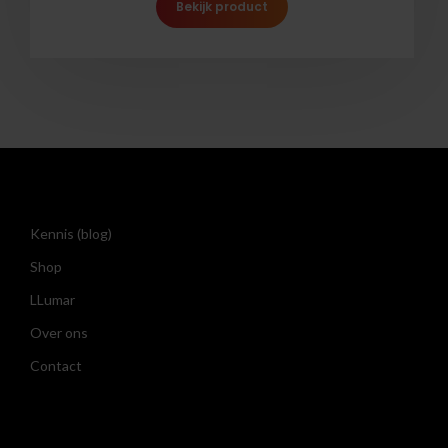
Bekijk product
Kennis (blog)
Shop
LLumar
Over ons
Contact