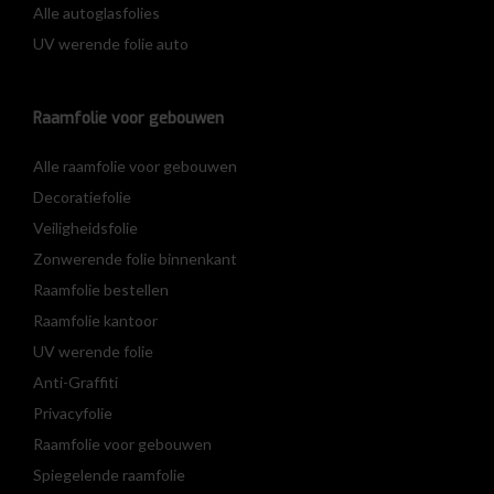
Alle autoglasfolies
UV werende folie auto
Raamfolie voor gebouwen
Alle raamfolie voor gebouwen
Decoratiefolie
Veiligheidsfolie
Zonwerende folie binnenkant
Raamfolie bestellen
Raamfolie kantoor
UV werende folie
Anti-Graffiti
Privacyfolie
Raamfolie voor gebouwen
Spiegelende raamfolie