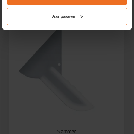
Aanpassen
Slammer