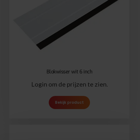
Blokwisser wit 6 inch
Login om de prijzen te zien.
Bekijk product