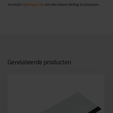
Je moet
ingelogd zijn
om een beoordeling te plaatsen.
Gerelateerde producten