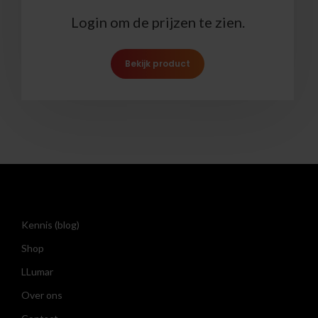
Login om de prijzen te zien.
Bekijk product
Kennis (blog)
Shop
LLumar
Over ons