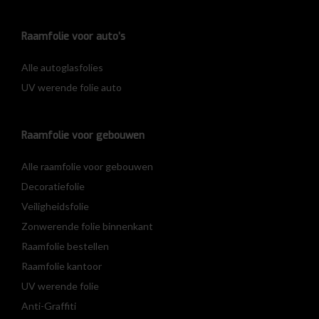
Raamfolie voor auto’s
Alle autoglasfolies
UV werende folie auto
Raamfolie voor gebouwen
Alle raamfolie voor gebouwen
Decoratiefolie
Veiligheidsfolie
Zonwerende folie binnenkant
Raamfolie bestellen
Raamfolie kantoor
UV werende folie
Anti-Graffiti