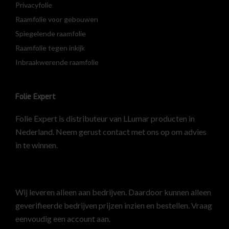
Privacyfolie
Raamfolie voor gebouwen
Spiegelende raamfolie
Raamfolie tegen inkijk
Inbraakwerende raamfolie
Folie Expert
Folie Expert is distributeur van LLumar producten in
Nederland. Neem gerust contact met ons op om advies
in te winnen.
Wij leveren alleen aan bedrijven. Daardoor kunnen alleen
geverifieerde bedrijven prijzen inzien en bestellen.
Vraag
eenvoudig een account aan
.