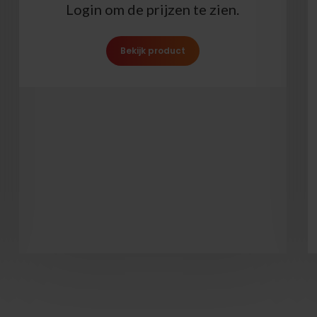
Login om de prijzen te zien.
Bekijk product