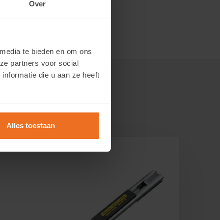
Over
 media te bieden en om ons
ze partners voor social
nformatie die u aan ze heeft
Alles toestaan