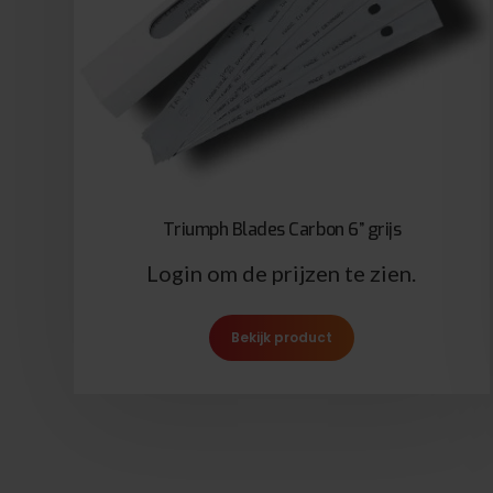
Triumph Blades Carbon 6” grijs
Login om de prijzen te zien.
Bekijk product