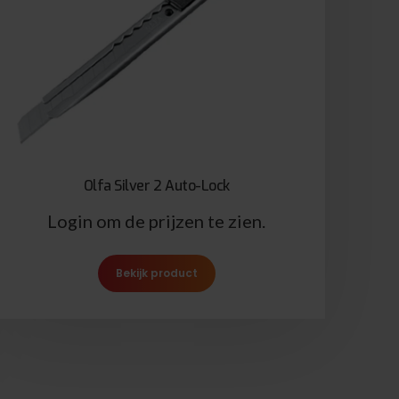
Olfa Silver 2 Auto-Lock
Login om de prijzen te zien.
Bekijk product