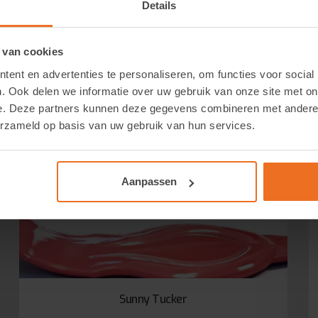
Details
 van cookies
ent en advertenties te personaliseren, om functies voor social
. Ook delen we informatie over uw gebruik van onze site met on
e. Deze partners kunnen deze gegevens combineren met andere i
erzameld op basis van uw gebruik van hun services.
Aanpassen
Sunny Tucker