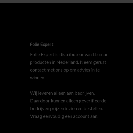
Folie Expert
Folie Expert is distributeur van LLumar
producten in Nederland. Neem gerust
contact met ons op om advies in te
winnen.
Wij leveren alleen aan bedrijven.
Daardoor kunnen alleen geverifieerde
bedrijven prijzen inzien en bestellen.
Vraag eenvoudig een account aan
.