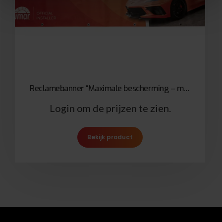
Reclamebanner “Maximale bescherming – minimale inspanning”
Login om de prijzen te zien.
Bekijk product