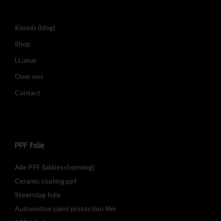
Kennis (blog)
Shop
LLumar
Over ons
Contact
PPF folie
Alle PPF (lakbescherming)
Ceramic coating ppf
Steenslag folie
Automotive paint protection film