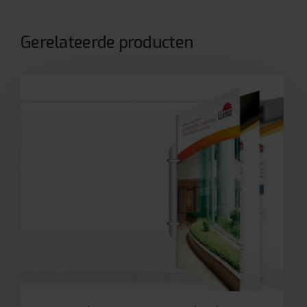
Gerelateerde producten