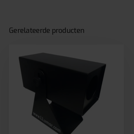
Gerelateerde producten