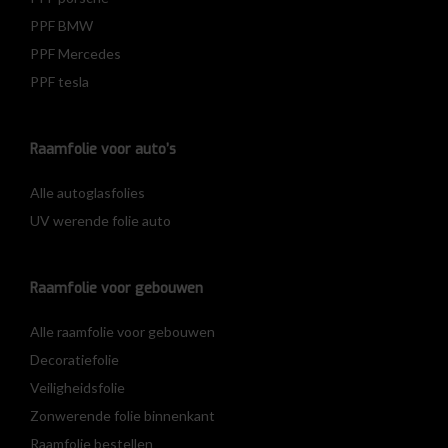
PPF BMW
PPF Mercedes
PPF tesla
Raamfolie voor auto’s
Alle autoglasfolies
UV werende folie auto
Raamfolie voor gebouwen
Alle raamfolie voor gebouwen
Decoratiefolie
Veiligheidsfolie
Zonwerende folie binnenkant
Raamfolie bestellen