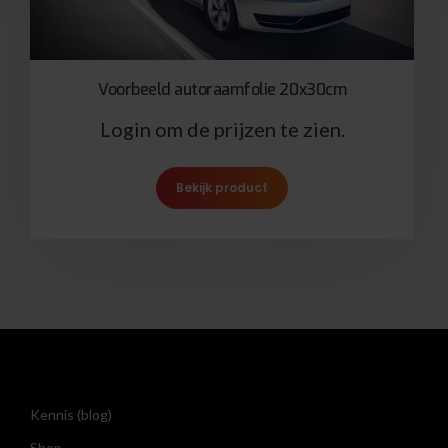
Voorbeeld autoraamfolie 20x30cm
Login om de prijzen te zien.
Bekijk product
Kennis (blog)
Shop