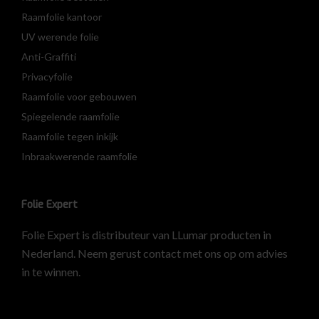
Raamfolie kantoor
UV werende folie
Anti-Graffiti
Privacyfolie
Raamfolie voor gebouwen
Spiegelende raamfolie
Raamfolie tegen inkijk
Inbraakwerende raamfolie
Folie Expert
Folie Expert is distributeur van LLumar producten in
Nederland. Neem gerust contact met ons op om advies
in te winnen.