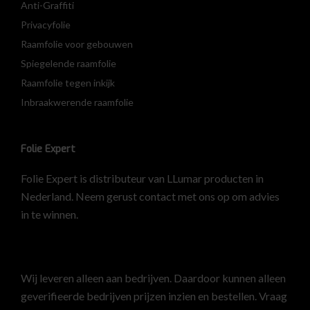
Anti-Graffiti
Privacyfolie
Raamfolie voor gebouwen
Spiegelende raamfolie
Raamfolie tegen inkijk
Inbraakwerende raamfolie
Folie Expert
Folie Expert is distributeur van LLumar producten in
Nederland. Neem gerust contact met ons op om advies
in te winnen.
Wij leveren alleen aan bedrijven. Daardoor kunnen alleen
geverifieerde bedrijven prijzen inzien en bestellen.
Vraag