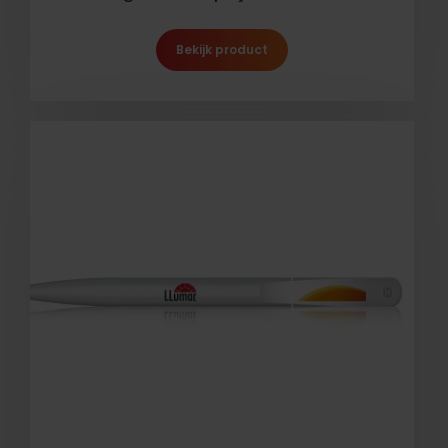
Bekijk product