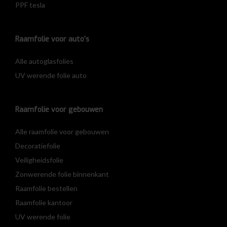
PPF tesla
Raamfolie voor auto’s
Alle autoglasfolies
UV werende folie auto
Raamfolie voor gebouwen
Alle raamfolie voor gebouwen
Decoratiefolie
Veiligheidsfolie
Zonwerende folie binnenkant
Raamfolie bestellen
Raamfolie kantoor
UV werende folie