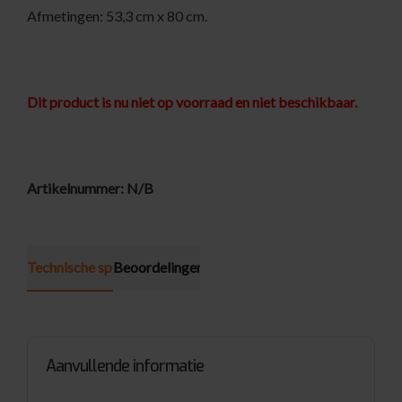
Afmetingen: 53,3 cm x 80 cm.
Dit product is nu niet op voorraad en niet beschikbaar.
Artikelnummer:
N/B
Technische specificatie
Beoordelingen (0)
Aanvullende informatie