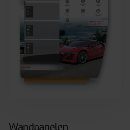
Wandpanelen