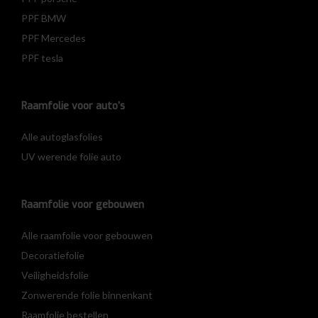
PPF BMW
PPF Mercedes
PPF tesla
Raamfolie voor auto’s
Alle autoglasfolies
UV werende folie auto
Raamfolie voor gebouwen
Alle raamfolie voor gebouwen
Decoratiefolie
Veiligheidsfolie
Zonwerende folie binnenkant
Raamfolie bestellen