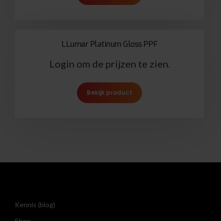
LLumar Platinum Gloss PPF
Login om de prijzen te zien.
Bekijk product
Kennis (blog)
Shop