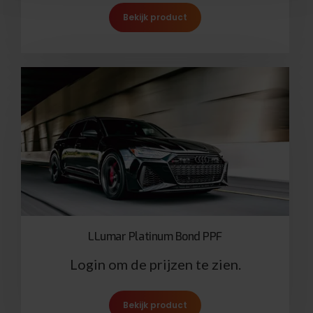
Bekijk product
LLumar Platinum Bond PPF
Login om de prijzen te zien.
Bekijk product