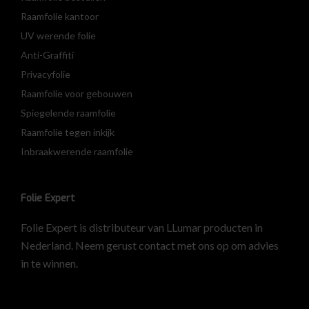
Raamfolie kantoor
UV werende folie
Anti-Graffiti
Privacyfolie
Raamfolie voor gebouwen
Spiegelende raamfolie
Raamfolie tegen inkijk
Inbraakwerende raamfolie
Folie Expert
Folie Expert is distributeur van LLumar producten in
Nederland. Neem gerust contact met ons op om advies
in te winnen.