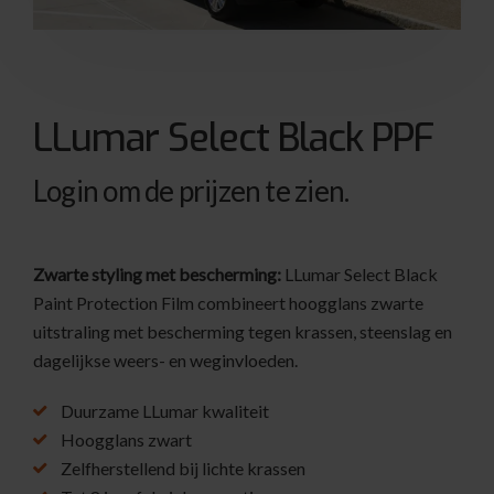
LLumar Select Black PPF
Login om de prijzen te zien.
Zwarte styling met bescherming:
LLumar Select Black
Paint Protection Film combineert hoogglans zwarte
uitstraling met bescherming tegen krassen, steenslag en
dagelijkse weers- en weginvloeden.
Duurzame LLumar kwaliteit
Hoogglans zwart
Zelfherstellend bij lichte krassen