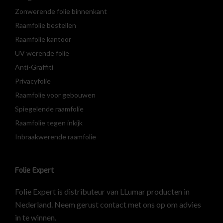
Zonwerende folie binnenkant
Raamfolie bestellen
Raamfolie kantoor
UV werende folie
Anti-Graffiti
Privacyfolie
Raamfolie voor gebouwen
Spiegelende raamfolie
Raamfolie tegen inkijk
Inbraakwerende raamfolie
Folie Expert
Folie Expert is distributeur van LLumar producten in
Nederland. Neem gerust contact met ons op om advies
in te winnen.