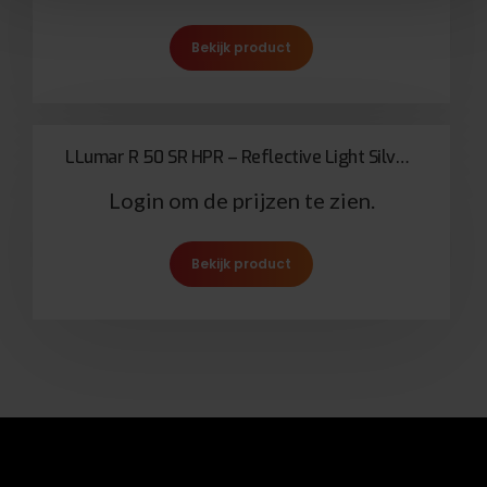
Bekijk product
LLumar R 50 SR HPR – Reflective Light Silver 50
Login om de prijzen te zien.
Bekijk product