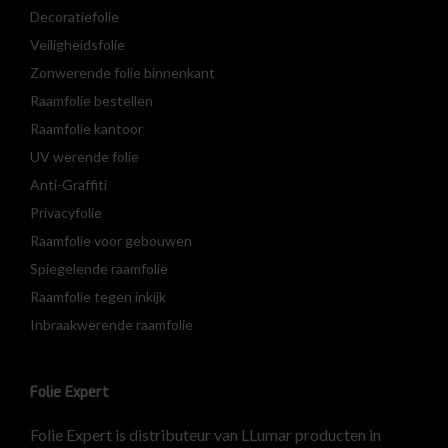
Decoratiefolie
Veiligheidsfolie
Zonwerende folie binnenkant
Raamfolie bestellen
Raamfolie kantoor
UV werende folie
Anti-Graffiti
Privacyfolie
Raamfolie voor gebouwen
Spiegelende raamfolie
Raamfolie tegen inkijk
Inbraakwerende raamfolie
Folie Expert
Folie Expert is distributeur van LLumar producten in