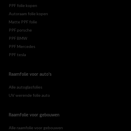
PPF folie kopen
Autoraam folie kopen
Matte PPF folie
PPF porsche
PPF BMW
PPF Mercedes
PPF tesla
Raamfolie voor auto’s
Alle autoglasfolies
UV werende folie auto
Raamfolie voor gebouwen
Alle raamfolie voor gebouwen