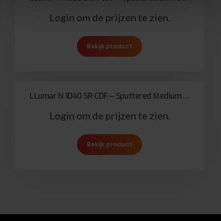
Login om de prijzen te zien.
Bekijk product
LLumar N 1040 SR CDF – Sputtered Medium Neutral Stainless Steel 65
Login om de prijzen te zien.
Bekijk product