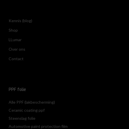
Kennis (blog)
Shop
LLumar
Over ons
Contact
PPF folie
Alle PPF (lakbescherming)
Ceramic coating ppf
Steenslag folie
Automotive paint protection film