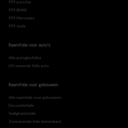
PPF porsche
PPF BMW
PPF Mercedes
PPF tesla
Raamfolie voor auto’s
Alle autoglasfolies
UV werende folie auto
Raamfolie voor gebouwen
Alle raamfolie voor gebouwen
Decoratiefolie
Veiligheidsfolie
Zonwerende folie binnenkant