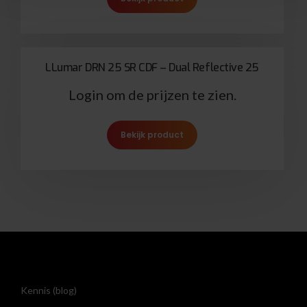
LLumar DRN 25 SR CDF – Dual Reflective 25
Login om de prijzen te zien.
Bekijk product
Kennis (blog)