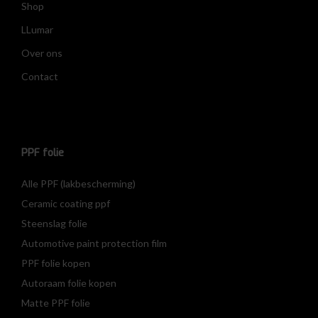
Shop
LLumar
Over ons
Contact
PPF folie
Alle PPF (lakbescherming)
Ceramic coating ppf
Steenslag folie
Automotive paint protection film
PPF folie kopen
Autoraam folie kopen
Matte PPF folie