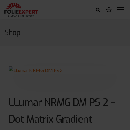
Shop
LLumar NRMG DM PS 2 –
Dot Matrix Gradient