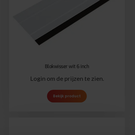
Blokwisser wit 6 inch
Login om de prijzen te zien.
Bekijk product