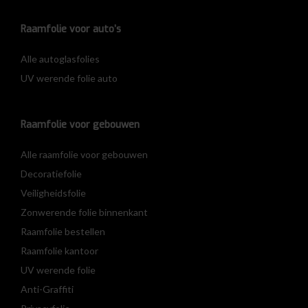
Raamfolie voor auto’s
Alle autoglasfolies
UV werende folie auto
Raamfolie voor gebouwen
Alle raamfolie voor gebouwen
Decoratiefolie
Veiligheidsfolie
Zonwerende folie binnenkant
Raamfolie bestellen
Raamfolie kantoor
UV werende folie
Anti-Graffiti