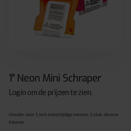
1″ Neon Mini Schraper
Login om de prijzen te zien.
Houder voor 1 inch enkelzijdige messen. 1 stuk, diverse
kleuren.