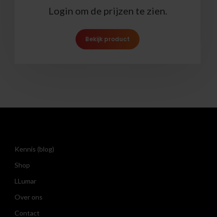
Login om de prijzen te zien.
Bekijk product
Kennis (blog)
Shop
LLumar
Over ons
Contact