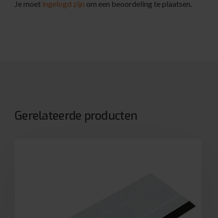
Je moet
ingelogd zijn
om een beoordeling te plaatsen.
Gerelateerde producten