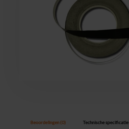
Beoordelingen (0)
Technische specificatie