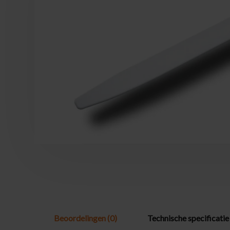
Beoordelingen (0)
Technische specificatie