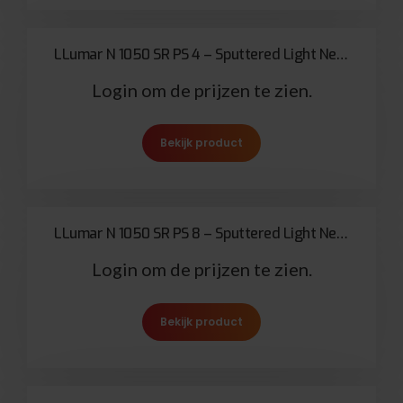
LLumar N 1050 SR PS 4 – Sputtered Light Neutral 100µ
Login om de prijzen te zien.
Bekijk product
LLumar N 1050 SR PS 8 – Sputtered Light Neutral 200µ
Login om de prijzen te zien.
Bekijk product