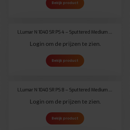
Bekijk product
LLumar N 1040 SR PS 4 – Sputtered Medium Neutral 100µ
Login om de prijzen te zien.
Bekijk product
LLumar N 1040 SR PS 8 – Sputtered Medium Neutral 200µ
Login om de prijzen te zien.
Bekijk product