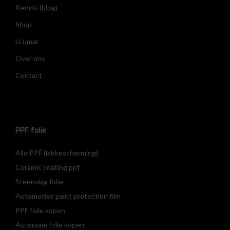
Kennis (blog)
Shop
LLumar
Over ons
Contact
PPF folie
Alle PPF (lakbescherming)
Ceramic coating ppf
Steenslag folie
Automotive paint protection film
PPF folie kopen
Autoraam folie kopen