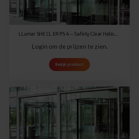
LLumar SHE CL ER PS 4 – Safety Clear Helios 100µ
Login om de prijzen te zien.
Bekijk product