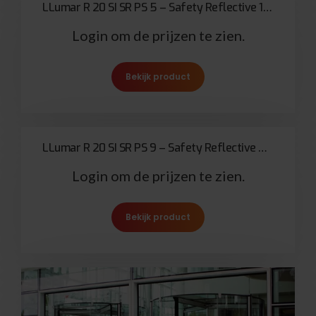
LLumar R 20 SI SR PS 5 – Safety Reflective 127µ
Login om de prijzen te zien.
Bekijk product
LLumar R 20 SI SR PS 9 – Safety Reflective 229µ
Login om de prijzen te zien.
Bekijk product