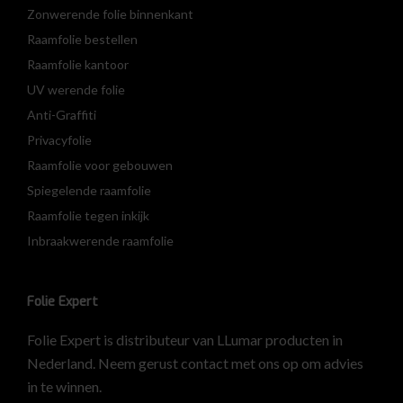
Zonwerende folie binnenkant
Raamfolie bestellen
Raamfolie kantoor
UV werende folie
Anti-Graffiti
Privacyfolie
Raamfolie voor gebouwen
Spiegelende raamfolie
Raamfolie tegen inkijk
Inbraakwerende raamfolie
Folie Expert
Folie Expert is distributeur van LLumar producten in
Nederland. Neem gerust contact met ons op om advies
in te winnen.