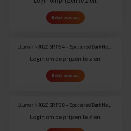
Login om prijzen te zien.
Bekijk product
LLumar N 1020 SR PS 4 – Sputtered Dark Neutral 100µ
Login om de prijzen te zien.
Bekijk product
LLumar N 1020 SR PS 8 – Sputtered Dark Neutral 200µ
Login om de prijzen te zien.