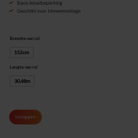
Basis letselbeperking
Geschikt voor binnenmontage
Breedte van rol
152cm
Lengte van rol
30,48m
Inloggen