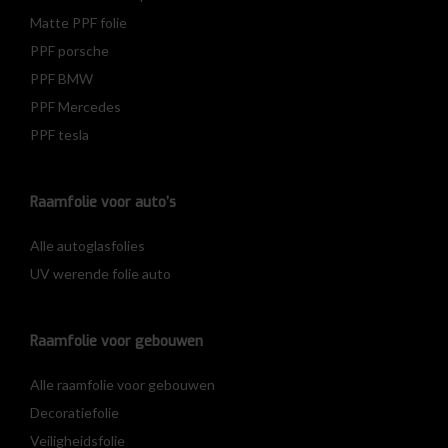
Matte PPF folie
PPF porsche
PPF BMW
PPF Mercedes
PPF tesla
Raamfolie voor auto’s
Alle autoglasfolies
UV werende folie auto
Raamfolie voor gebouwen
Alle raamfolie voor gebouwen
Decoratiefolie
Veiligheidsfolie