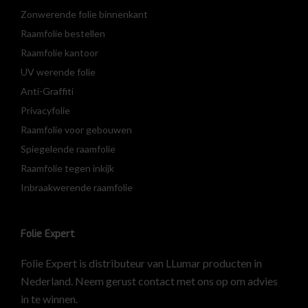
Zonwerende folie binnenkant
Raamfolie bestellen
Raamfolie kantoor
UV werende folie
Anti-Graffiti
Privacyfolie
Raamfolie voor gebouwen
Spiegelende raamfolie
Raamfolie tegen inkijk
Inbraakwerende raamfolie
Folie Expert
Folie Expert is distributeur van LLumar producten in
Nederland. Neem gerust contact met ons op om advies
in te winnen.