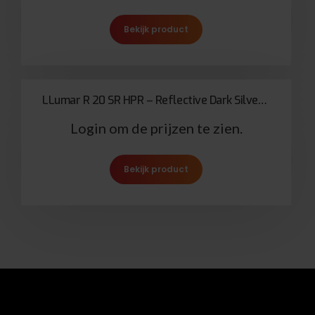
Bekijk product
LLumar R 20 SR HPR – Reflective Dark Silver 20
Login om de prijzen te zien.
Bekijk product