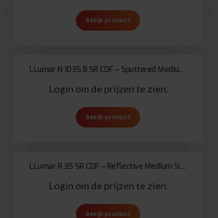
Bekijk product
LLumar N 1035 B SR CDF – Sputtered Medium Bronze Solar Bronze 65
Login om de prijzen te zien.
Bekijk product
LLumar R 35 SR CDF – Reflective Medium Silver 35
Login om de prijzen te zien.
Bekijk product