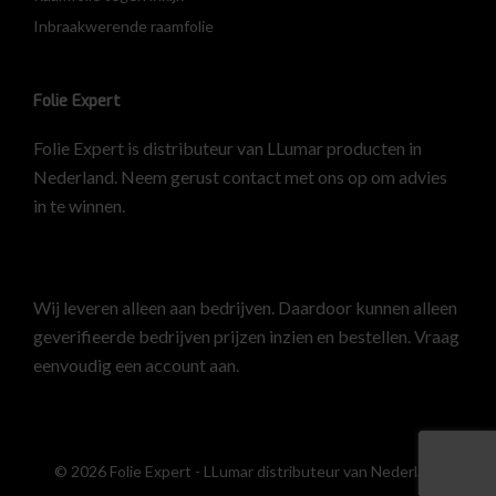
Inbraakwerende raamfolie
Folie Expert
Folie Expert is distributeur van LLumar producten in
Nederland. Neem gerust contact met ons op om advies
in te winnen.
Wij leveren alleen aan bedrijven. Daardoor kunnen alleen
geverifieerde bedrijven prijzen inzien en bestellen.
Vraag
eenvoudig een account aan
.
© 2026 Folie Expert - LLumar distributeur van Nederland