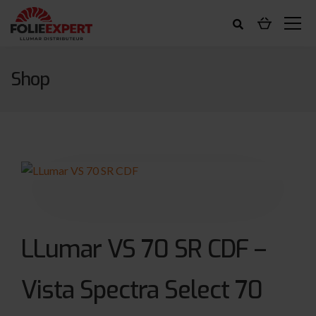
Shop
LLumar VS 70 SR CDF –
Vista Spectra Select 70