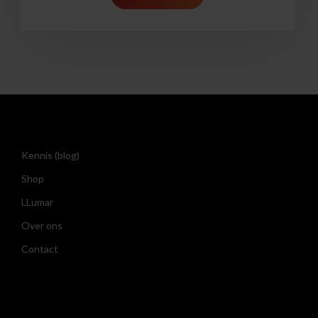
Kennis (blog)
Shop
LLumar
Over ons
Contact