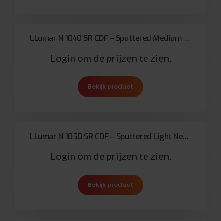
LLumar N 1040 SR CDF – Sputtered Medium Neutral Stainless Steel 65
Login om de prijzen te zien.
Bekijk product
LLumar N 1050 SR CDF – Sputtered Light Neutral Stainless Steel 50
Login om de prijzen te zien.
Bekijk product