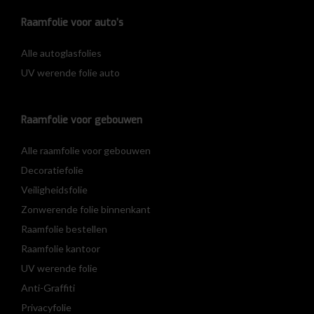
Raamfolie voor auto’s
Alle autoglasfolies
UV werende folie auto
Raamfolie voor gebouwen
Alle raamfolie voor gebouwen
Decoratiefolie
Veiligheidsfolie
Zonwerende folie binnenkant
Raamfolie bestellen
Raamfolie kantoor
UV werende folie
Anti-Graffiti
Privacyfolie