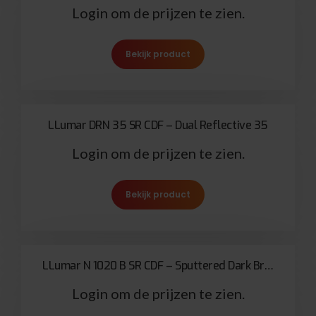
Login om de prijzen te zien.
Bekijk product
LLumar DRN 35 SR CDF – Dual Reflective 35
Login om de prijzen te zien.
Bekijk product
LLumar N 1020 B SR CDF – Sputtered Dark Bronze Solar Bronze 75
Login om de prijzen te zien.