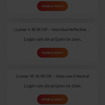
Bekijk product
LLumar V 38 SR CDF – Vista Dual Reflective Light Neutral
Login om de prijzen te zien.
Bekijk product
LLumar VE 35 SR CDF – Vista Low-E Neutral
Login om de prijzen te zien.
Bekijk product