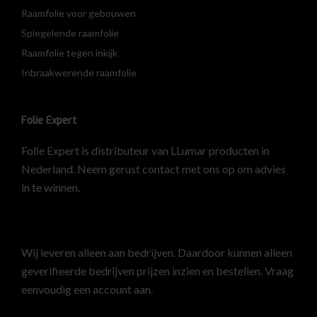
Raamfolie voor gebouwen
Spiegelende raamfolie
Raamfolie tegen inkijk
Inbraakwerende raamfolie
Folie Expert
Folie Expert is distributeur van LLumar producten in
Nederland. Neem gerust contact met ons op om advies
in te winnen.
Wij leveren alleen aan bedrijven. Daardoor kunnen alleen
geverifieerde bedrijven prijzen inzien en bestellen.
Vraag
eenvoudig een account aan
.