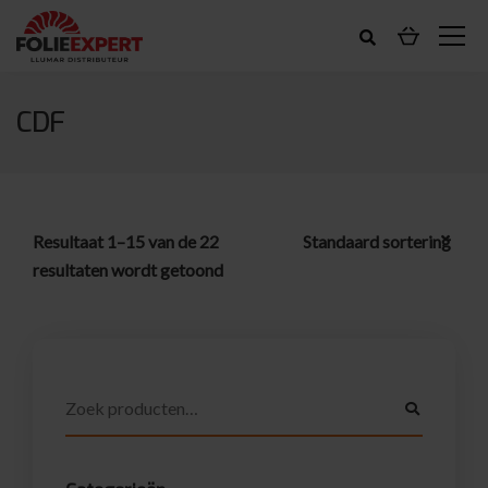
CDF
Resultaat 1–15 van de 22
resultaten wordt getoond