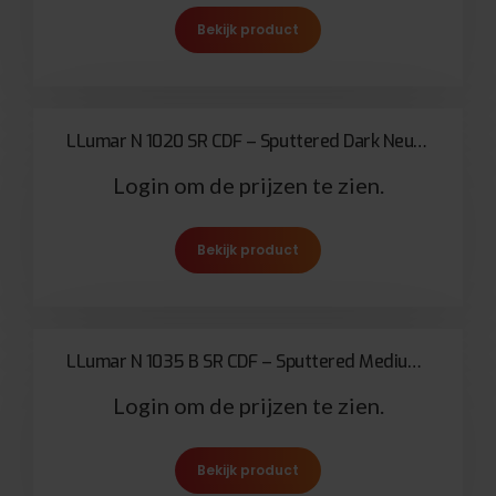
Bekijk product
LLumar N 1020 SR CDF – Sputtered Dark Neutral Stainless Steel 75
Login om de prijzen te zien.
Bekijk product
LLumar N 1035 B SR CDF – Sputtered Medium Bronze Solar Bronze 65
Login om de prijzen te zien.
Bekijk product