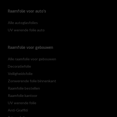
Raamfolie voor auto’s
Alle autoglasfolies
UV werende folie auto
Raamfolie voor gebouwen
Alle raamfolie voor gebouwen
Decoratiefolie
Veiligheidsfolie
Zonwerende folie binnenkant
Raamfolie bestellen
Raamfolie kantoor
UV werende folie
Anti-Graffiti