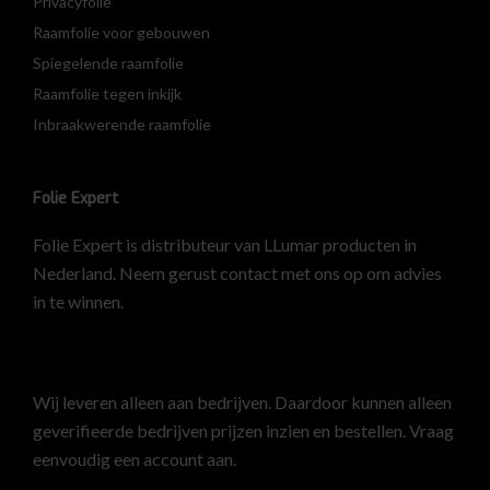
Privacyfolie
Raamfolie voor gebouwen
Spiegelende raamfolie
Raamfolie tegen inkijk
Inbraakwerende raamfolie
Folie Expert
Folie Expert is distributeur van LLumar producten in
Nederland. Neem gerust contact met ons op om advies
in te winnen.
Wij leveren alleen aan bedrijven. Daardoor kunnen alleen
geverifieerde bedrijven prijzen inzien en bestellen.
Vraag
eenvoudig een account aan
.