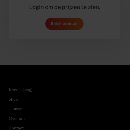
Login om de prijzen te zien.
Bekijk product
Kennis (blog)
Shop
LLumar
Over ons
Contact