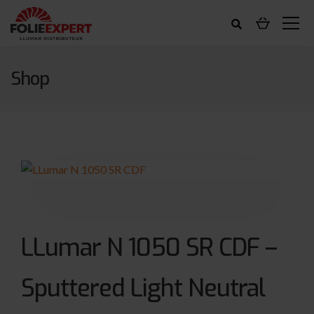
Shop
LLumar N 1050 SR CDF –
Sputtered Light Neutral