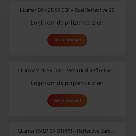
LLumar DRN 25 SR CDF – Dual Reflective 25
Login om de prijzen te zien.
Bekijk product
LLumar V 28 SR CDF – Vista Dual Reflective Medium Neutral
Login om de prijzen te zien.
Bekijk product
LLumar RN 07 GR SR HPR – Reflective Dark Grey “One Way Mirror”