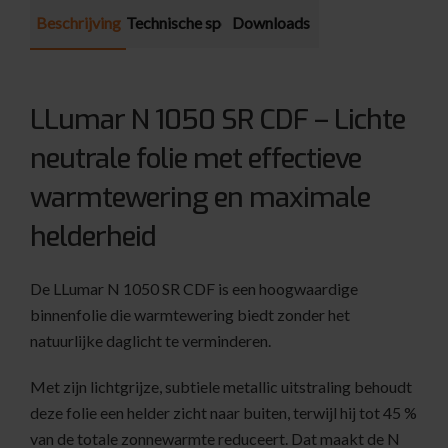
Beschrijving
Technische specificatie
Downloads
LLumar N 1050 SR CDF – Lichte
neutrale folie met effectieve
warmtewering en maximale
helderheid
De LLumar N 1050 SR CDF is een hoogwaardige
binnenfolie die warmtewering biedt zonder het
natuurlijke daglicht te verminderen.
Met zijn lichtgrijze, subtiele metallic uitstraling behoudt
deze folie een helder zicht naar buiten, terwijl hij tot 45 %
van de totale zonnewarmte reduceert. Dat maakt de N