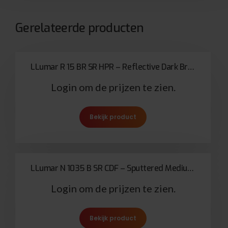
Gerelateerde producten
LLumar R 15 BR SR HPR – Reflective Dark Bronze
Login om de prijzen te zien.
Bekijk product
LLumar N 1035 B SR CDF – Sputtered Medium Bronze Solar Bronze 65
Login om de prijzen te zien.
Bekijk product