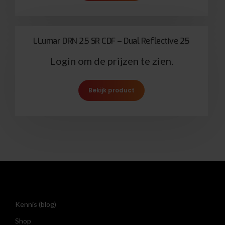
LLumar DRN 25 SR CDF – Dual Reflective 25
Login om de prijzen te zien.
Bekijk product
Kennis (blog)
Shop