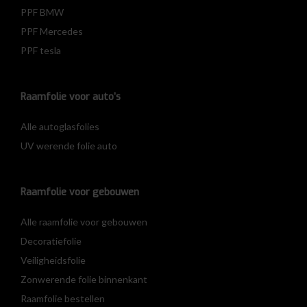
PPF BMW
PPF Mercedes
PPF tesla
Raamfolie voor auto’s
Alle autoglasfolies
UV werende folie auto
Raamfolie voor gebouwen
Alle raamfolie voor gebouwen
Decoratiefolie
Veiligheidsfolie
Zonwerende folie binnenkant
Raamfolie bestellen