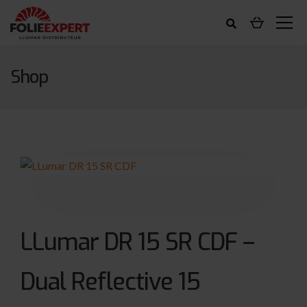
Shop
LLumar DR 15 SR CDF –
Dual Reflective 15