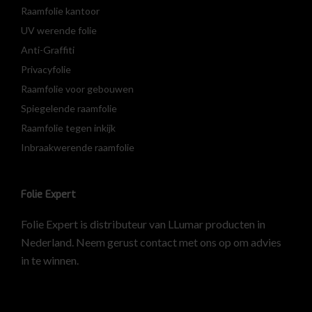
Raamfolie kantoor
UV werende folie
Anti-Graffiti
Privacyfolie
Raamfolie voor gebouwen
Spiegelende raamfolie
Raamfolie tegen inkijk
Inbraakwerende raamfolie
Folie Expert
Folie Expert is distributeur van LLumar producten in
Nederland. Neem gerust contact met ons op om advies
in te winnen.