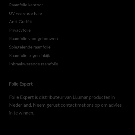
Raamfolie kantoor
UV werende folie
Anti-Graffiti
Privacyfolie
Raamfolie voor gebouwen
Spiegelende raamfolie
Raamfolie tegen inkijk
Inbraakwerende raamfolie
Folie Expert
Folie Expert is distributeur van LLumar producten in
Nederland. Neem gerust contact met ons op om advies
in te winnen.