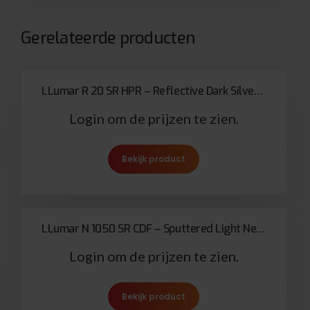
Gerelateerde producten
LLumar R 20 SR HPR – Reflective Dark Silver 20
Login om de prijzen te zien.
Bekijk product
LLumar N 1050 SR CDF – Sputtered Light Neutral Stainless Steel 50
Login om de prijzen te zien.
Bekijk product