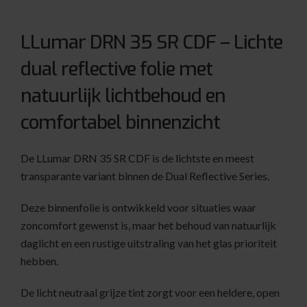
LLumar DRN 35 SR CDF – Lichte
dual reflective folie met
natuurlijk lichtbehoud en
comfortabel binnenzicht
De LLumar DRN 35 SR CDF is de lichtste en meest
transparante variant binnen de Dual Reflective Series.
Deze binnenfolie is ontwikkeld voor situaties waar
zoncomfort gewenst is, maar het behoud van natuurlijk
daglicht en een rustige uitstraling van het glas prioriteit
hebben.
De licht neutraal grijze tint zorgt voor een heldere, open