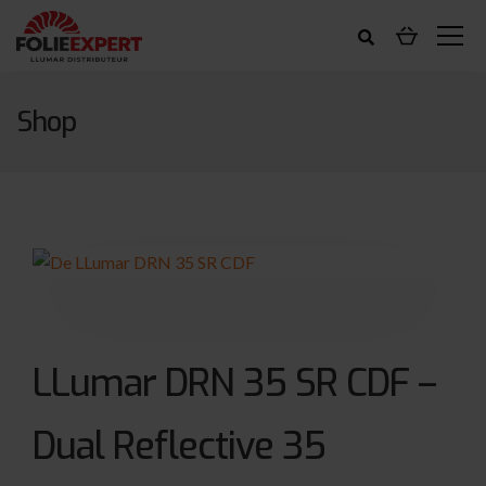
Shop
LLumar DRN 35 SR CDF –
Dual Reflective 35