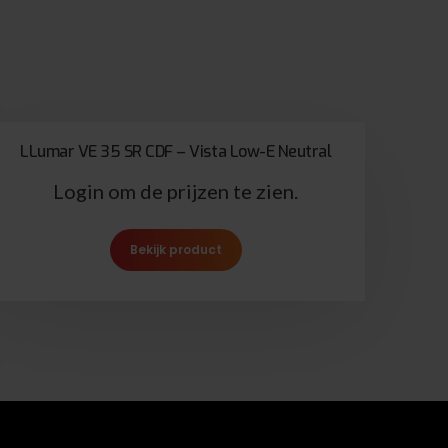
LLumar VE 35 SR CDF – Vista Low-E Neutral
Login om de prijzen te zien.
Bekijk product