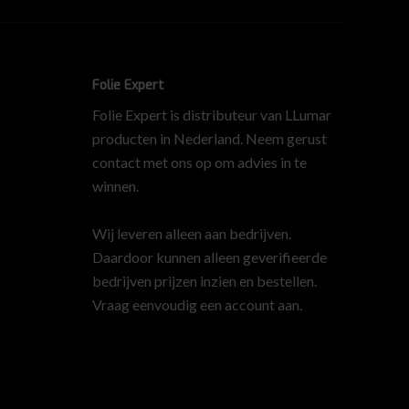
Folie Expert
Folie Expert is distributeur van LLumar
producten in Nederland. Neem gerust
contact met ons op om advies in te
winnen.
Wij leveren alleen aan bedrijven.
Daardoor kunnen alleen geverifieerde
bedrijven prijzen inzien en bestellen.
Vraag eenvoudig een account aan
.