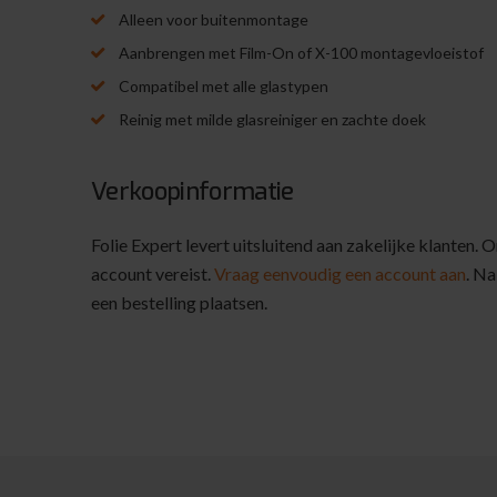
Alleen voor buitenmontage
Aanbrengen met Film-On of X-100 montagevloeistof
Compatibel met alle glastypen
Reinig met milde glasreiniger en zachte doek
Verkoopinformatie
Folie Expert levert uitsluitend aan zakelijke klanten. 
account vereist.
Vraag eenvoudig een account aan
. Na
een bestelling plaatsen.