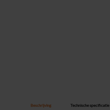
Beschrijving
Technische specificatie